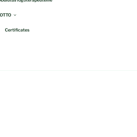
OTTO
Certificates